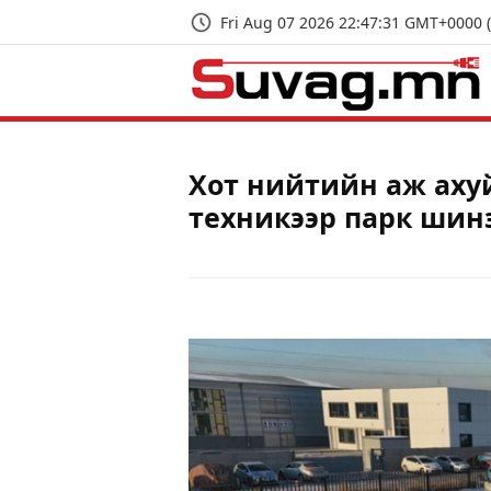
Fri Aug 07 2026 22:47:32 GMT+0000 
Хот нийтийн аж аху
техникээр парк шин