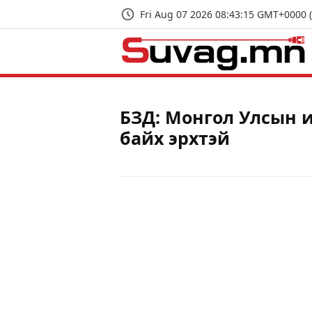
Fri Aug 07 2026 08:43:16 GMT+0000 
БЗД: Монгол Улсын и
байх эрхтэй