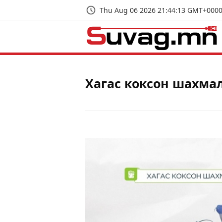
Thu Aug 06 2026 21:44:13 GMT+0000 
Хагас коксон шахма