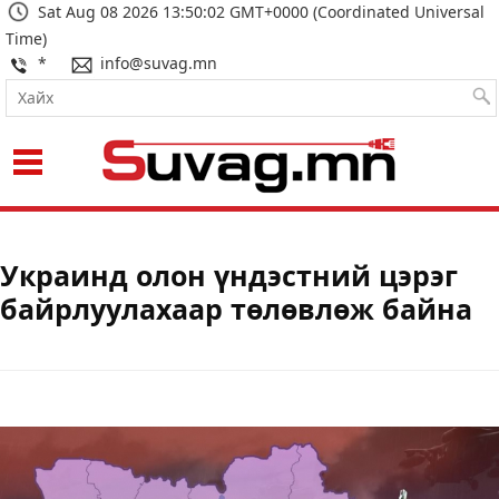
Sat Aug 08 2026 13:50:02 GMT+0000 (Coordinated Universal
Time)
*
info@suvag.mn
Украинд олон үндэстний цэрэг
байрлуулахаар төлөвлөж байна