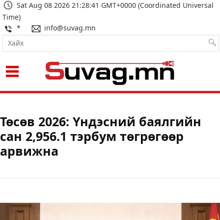
Sat Aug 08 2026 21:28:42 GMT+0000 (Coordinated Universal
Time)
*
info@suvag.mn
Төсөв 2026: Үндэсний баялгийн
сан 2,956.1 тэрбум төгрөгөөр
арвижна