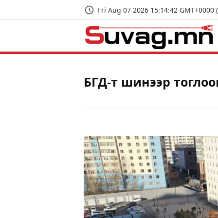
Fri Aug 07 2026 15:14:42 GMT+0000 
БГД-т шинээр тогло